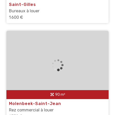
Saint-Gilles
Bureaux à louer
1 600 €
90 m²
Molenbeek-Saint-Jean
Rez commercial à louer