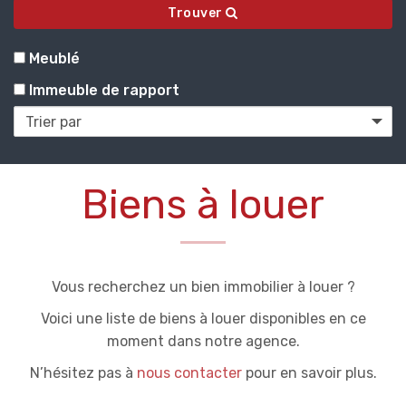
Trouver
Meublé
Immeuble de rapport
Biens à louer
Vous recherchez un bien immobilier à louer ?
Voici une liste de biens à louer disponibles en ce
moment dans notre agence.
N’hésitez pas à
nous contacter
pour en savoir plus.