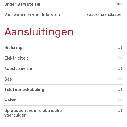
Nee
Onder BTW stelsel
vaste maandlasten
Voorwaarden van de kosten
Aansluitingen
Ja
Riolering
Ja
Elektriciteit
Ja
Kabeltelevisie
Ja
Gas
Ja
Telefoonbekabeling
Ja
Water
Ja
Oplaadpunt voor elektrische
voertuigen