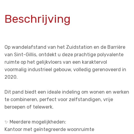
Beschrijving
Op wandelafstand van het Zuidstation en de Barrière
van Sint-Gillis, ontdekt u deze prachtige polyvalente
ruimte op het gelijkvloers van een karaktervol
voormalig industrieel gebouw, volledig gerenoveerd in
2020.
Dit pand biedt een ideale indeling om wonen en werken
te combineren, perfect voor zelfstandigen, vrije
beroepen of telewerk.
✨ Meerdere mogelijkheden:
Kantoor met geïntegreerde woonruimte