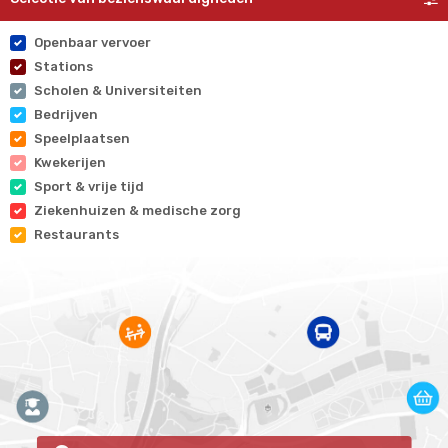
Openbaar vervoer
Stations
Scholen & Universiteiten
Bedrijven
Speelplaatsen
Kwekerijen
Sport & vrije tijd
Ziekenhuizen & medische zorg
Restaurants